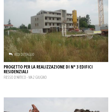
VEDI DETTAGLIO
PROGETTO PER LA REALIZZAZIONE DI N° 3 EDIFICI
RESIDENZIALI
FIESSO D'ARTICO - VIA 2 GIUGNO