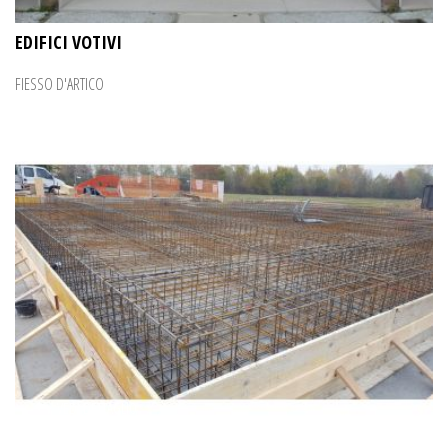
EDIFICI VOTIVI
FIESSO D'ARTICO
VEDI DETTAGLIO