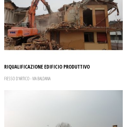
VEDI DETTAGLIO
RIQUALIFICAZIONE EDIFICIO PRODUTTIVO
FIESSO D'ARTICO - VIA BALDANA