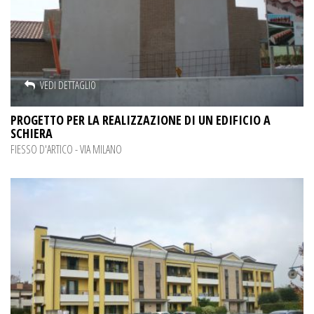
VEDI DETTAGLIO
PROGETTO PER LA REALIZZAZIONE DI UN EDIFICIO A
SCHIERA
FIESSO D'ARTICO - VIA MILANO