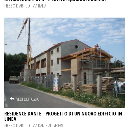
FIESSO D'ARTICO - VIA ITALIA
VEDI DETTAGLIO
RESIDENCE DANTE - PROGETTO DI UN NUOVO EDIFICIO IN
LINEA
FIESSO D'ARTICO - VIA DANTE ALIGHIERI