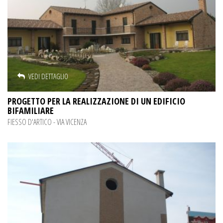
VEDI DETTAGLIO
PROGETTO PER LA REALIZZAZIONE DI UN EDIFICIO
BIFAMILIARE
FIESSO D'ARTICO - VIA VICENZA