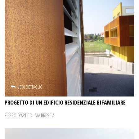
VEDI DETTAGLIO
PROGETTO DI UN EDIFICIO RESIDENZIALE BIFAMILIARE
FIESSO D'ARTICO - VIA BRESCIA