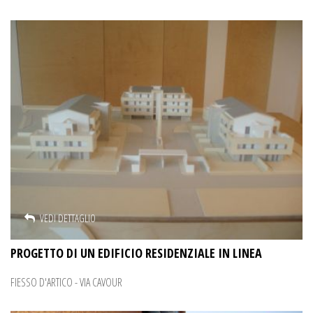
VEDI DETTAGLIO
PROGETTO DI UN EDIFICIO RESIDENZIALE IN LINEA
FIESSO D'ARTICO - VIA CAVOUR