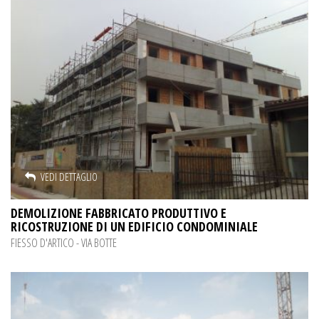
VEDI DETTAGLIO
DEMOLIZIONE FABBRICATO PRODUTTIVO E
RICOSTRUZIONE DI UN EDIFICIO CONDOMINIALE
FIESSO D'ARTICO - VIA BOTTE