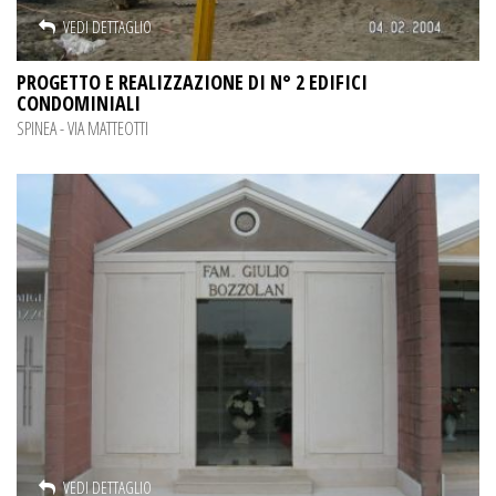
VEDI DETTAGLIO
PROGETTO E REALIZZAZIONE DI N° 2 EDIFICI
CONDOMINIALI
SPINEA - VIA MATTEOTTI
VEDI DETTAGLIO