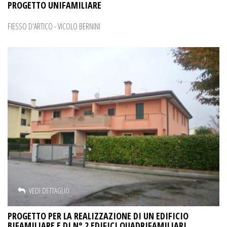
PROGETTO UNIFAMILIARE
FIESSO D'ARTICO - VICOLO BERNINI
VEDI DETTAGLIO
PROGETTO PER LA REALIZZAZIONE DI UN EDIFICIO
BIFAMILIARE E DI N° 2 EDIFICI QUADRIFAMILIARI