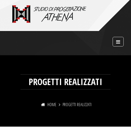
PROGETTI REALIZZATI
HOME
PROGETTI REALIZZATI